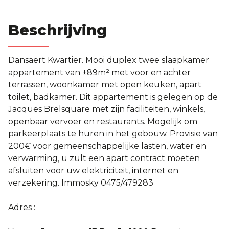
Beschrijving
Dansaert Kwartier. Mooi duplex twee slaapkamer
appartement van ±89m² met voor en achter
terrassen, woonkamer met open keuken, apart
toilet, badkamer. Dit appartement is gelegen op de
Jacques Brelsquare met zijn faciliteiten, winkels,
openbaar vervoer en restaurants. Mogelijk om
parkeerplaats te huren in het gebouw. Provisie van
200€ voor gemeenschappelijke lasten, water en
verwarming, u zult een apart contract moeten
afsluiten voor uw elektriciteit, internet en
verzekering. Immosky 0475/479283
Adres :