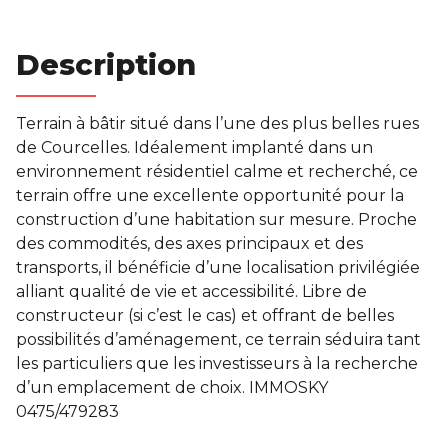
Description
Terrain à bâtir situé dans l’une des plus belles rues
de Courcelles. Idéalement implanté dans un
environnement résidentiel calme et recherché, ce
terrain offre une excellente opportunité pour la
construction d’une habitation sur mesure. Proche
des commodités, des axes principaux et des
transports, il bénéficie d’une localisation privilégiée
alliant qualité de vie et accessibilité. Libre de
constructeur (si c’est le cas) et offrant de belles
possibilités d’aménagement, ce terrain séduira tant
les particuliers que les investisseurs à la recherche
d’un emplacement de choix. IMMOSKY
0475/479283