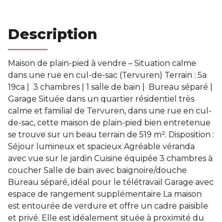
Description
Maison de plain-pied à vendre – Situation calme
dans une rue en cul-de-sac (Tervuren) Terrain : 5a
19ca | ️ 3 chambres | 1 salle de bain | ️ Bureau séparé |
Garage Située dans un quartier résidentiel très
calme et familial de Tervuren, dans une rue en cul-
de-sac, cette maison de plain-pied bien entretenue
se trouve sur un beau terrain de 519 m². Disposition :
Séjour lumineux et spacieux Agréable véranda
avec vue sur le jardin Cuisine équipée 3 chambres à
coucher Salle de bain avec baignoire/douche
Bureau séparé, idéal pour le télétravail Garage avec
espace de rangement supplémentaire La maison
est entourée de verdure et offre un cadre paisible
et privé. Elle est idéalement située à proximité du