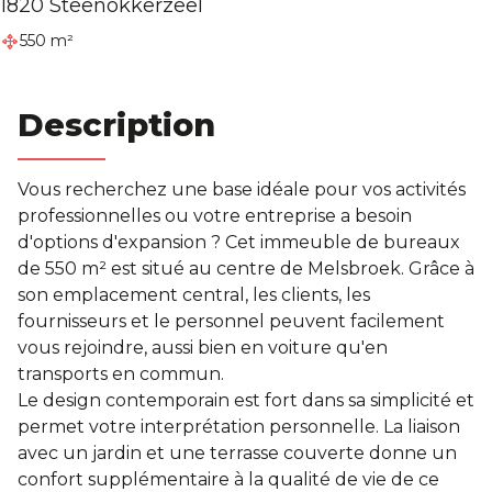
1820 Steenokkerzeel
550 m²
Description
Vous recherchez une base idéale pour vos activités
professionnelles ou votre entreprise a besoin
d'options d'expansion ? Cet immeuble de bureaux
de 550 m² est situé au centre de Melsbroek. Grâce à
son emplacement central, les clients, les
fournisseurs et le personnel peuvent facilement
vous rejoindre, aussi bien en voiture qu'en
transports en commun.
Le design contemporain est fort dans sa simplicité et
permet votre interprétation personnelle. La liaison
avec un jardin et une terrasse couverte donne un
confort supplémentaire à la qualité de vie de ce